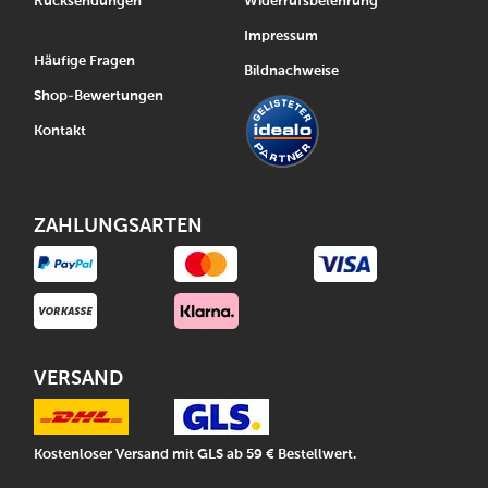
Rücksendungen
Widerrufsbelehrung
Impressum
Häufige Fragen
Bildnachweise
Shop-Bewertungen
Kontakt
ZAHLUNGSARTEN
VERSAND
Kostenloser Versand mit GLS ab 59 € Bestellwert.