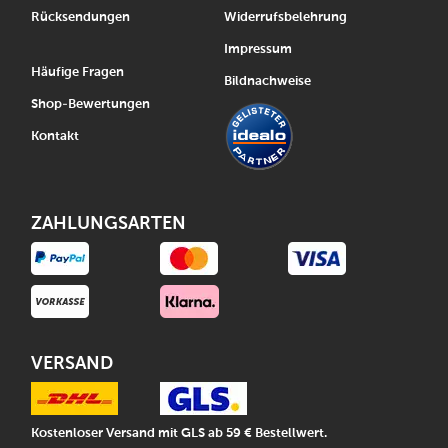
Rücksendungen
Widerrufsbelehrung
Impressum
Häufige Fragen
Bildnachweise
Shop-Bewertungen
Kontakt
ZAHLUNGSARTEN
VERSAND
Kostenloser Versand mit GLS ab 59 € Bestellwert.