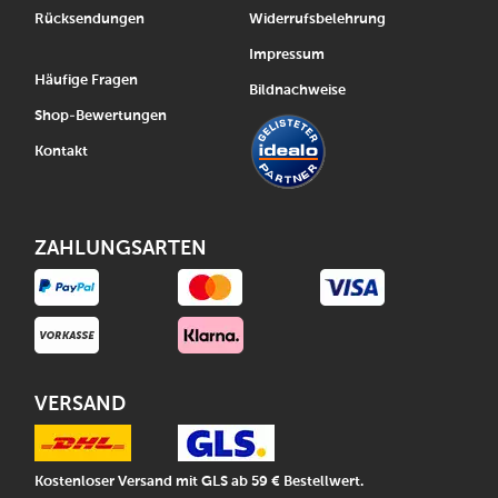
Rücksendungen
Widerrufsbelehrung
Impressum
Häufige Fragen
Bildnachweise
Shop-Bewertungen
Kontakt
ZAHLUNGSARTEN
VERSAND
Kostenloser Versand mit GLS ab 59 € Bestellwert.