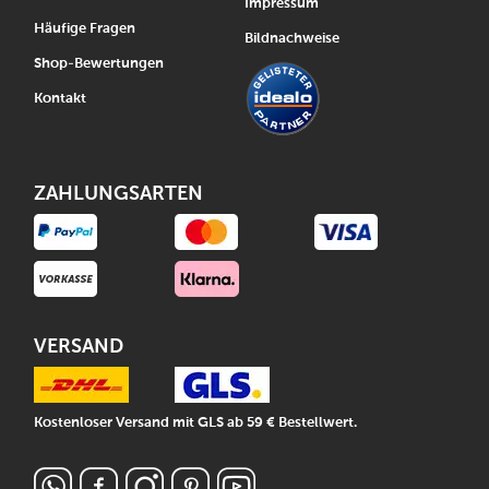
Impressum
Häufige Fragen
Bildnachweise
Shop-Bewertungen
Kontakt
ZAHLUNGSARTEN
VERSAND
Kostenloser Versand mit GLS ab 59 € Bestellwert.