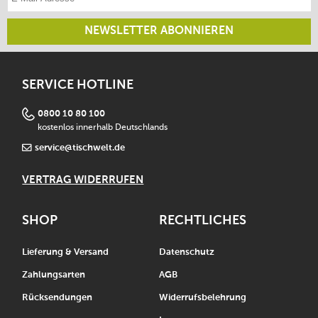
NEWSLETTER ABONNIEREN
SERVICE HOTLINE
0800 10 80 100
kostenlos innerhalb Deutschlands
service@tischwelt.de
VERTRAG WIDERRUFEN
SHOP
RECHTLICHES
Lieferung & Versand
Datenschutz
Zahlungsarten
AGB
Rücksendungen
Widerrufsbelehrung