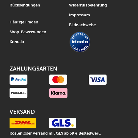
Rücksendungen
Widerrufsbelehrung
Impressum
Häufige Fragen
Bildnachweise
Shop-Bewertungen
Kontakt
ZAHLUNGSARTEN
VERSAND
Kostenloser Versand mit GLS ab 59 € Bestellwert.