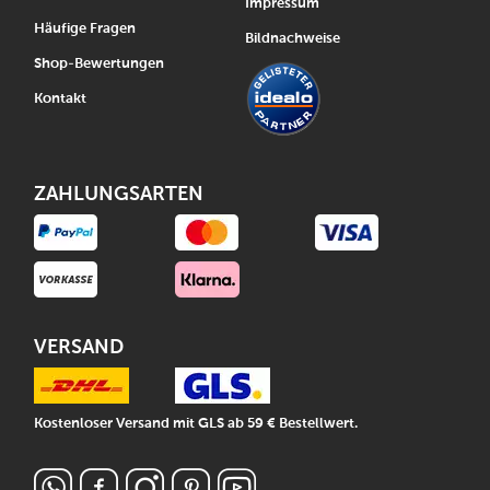
Impressum
Häufige Fragen
Bildnachweise
Shop-Bewertungen
Kontakt
ZAHLUNGSARTEN
VERSAND
Kostenloser Versand mit GLS ab 59 € Bestellwert.