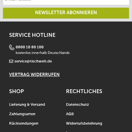
NEWSLETTER ABONNIEREN
SERVICE HOTLINE
0800 10 80 100
kostenlos innerhalb Deutschlands
service@tischwelt.de
VERTRAG WIDERRUFEN
SHOP
RECHTLICHES
Lieferung & Versand
Datenschutz
Zahlungsarten
AGB
Rücksendungen
Widerrufsbelehrung