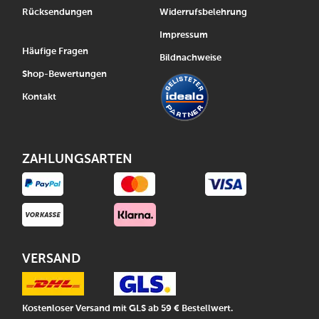
Rücksendungen
Widerrufsbelehrung
Impressum
Häufige Fragen
Bildnachweise
Shop-Bewertungen
Kontakt
ZAHLUNGSARTEN
VERSAND
Kostenloser Versand mit GLS ab 59 € Bestellwert.