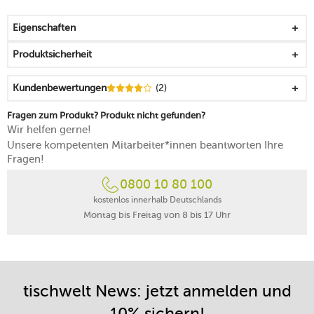
spülmaschinengeeignet
Made in Germany
Eigenschaften
Produktsicherheit
Kundenbewertungen
(2)
Fragen zum Produkt? Produkt nicht gefunden?
Wir helfen gerne!
Unsere kompetenten Mitarbeiter*innen beantworten Ihre
Fragen!
0800 10 80 100
kostenlos innerhalb Deutschlands
Montag bis Freitag von 8 bis 17 Uhr
tischwelt News: jetzt anmelden und
10% sichern!