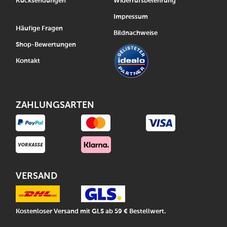
Rücksendungen
Widerrufsbelehrung
Impressum
Häufige Fragen
Bildnachweise
Shop-Bewertungen
Kontakt
ZAHLUNGSARTEN
VERSAND
Kostenloser Versand mit GLS ab 59 € Bestellwert.