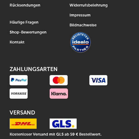
Rücksendungen
Widerrufsbelehrung
Impressum
Häufige Fragen
Bildnachweise
Shop-Bewertungen
Kontakt
ZAHLUNGSARTEN
VERSAND
Kostenloser Versand mit GLS ab 59 € Bestellwert.