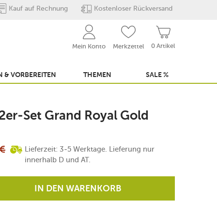
Kauf auf Rechnung
Kostenloser Rückversand
0 Artikel
Mein Konto
Merkzettel
 & VORBEREITEN
THEMEN
SALE %
 2er-Set Grand Royal Gold
€
Lieferzeit: 3-5 Werktage. Lieferung nur
innerhalb D und AT.
IN DEN WARENKORB