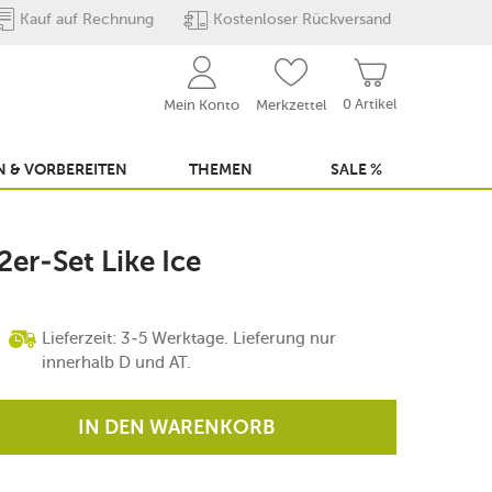
Kauf auf Rechnung
Kostenloser Rückversand
0 Artikel
Mein Konto
Merkzettel
 & VORBEREITEN
THEMEN
SALE %
2er-Set Like Ice
Lieferzeit: 3-5 Werktage. Lieferung nur
innerhalb D und AT.
IN DEN WARENKORB