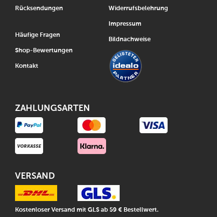
Rücksendungen
Widerrufsbelehrung
Impressum
Häufige Fragen
Bildnachweise
Shop-Bewertungen
Kontakt
ZAHLUNGSARTEN
VERSAND
Kostenloser Versand mit GLS ab 59 € Bestellwert.