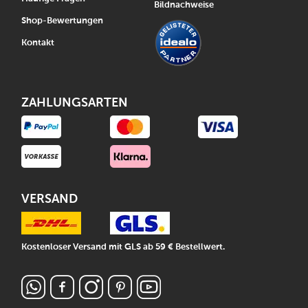
Bildnachweise
Shop-Bewertungen
Kontakt
ZAHLUNGSARTEN
VERSAND
Kostenloser Versand mit GLS ab 59 € Bestellwert.