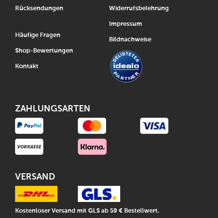
Rücksendungen
Widerrufsbelehrung
Impressum
Häufige Fragen
Bildnachweise
Shop-Bewertungen
Kontakt
ZAHLUNGSARTEN
VERSAND
Kostenloser Versand mit GLS ab 59 € Bestellwert.