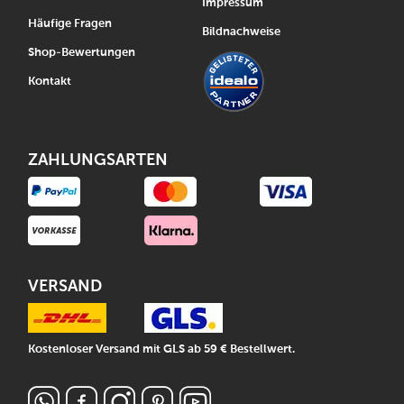
Impressum
Häufige Fragen
Bildnachweise
Shop-Bewertungen
Kontakt
ZAHLUNGSARTEN
VERSAND
Kostenloser Versand mit GLS ab 59 € Bestellwert.