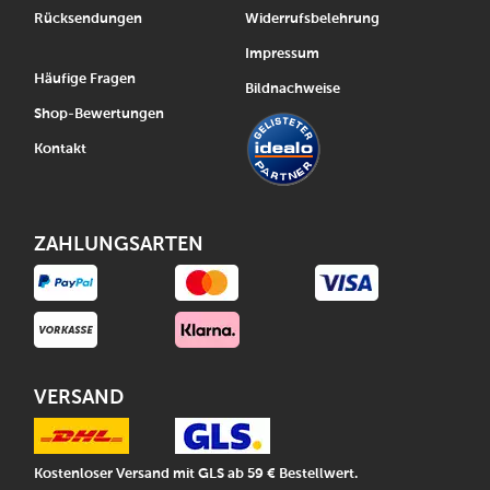
Rücksendungen
Widerrufsbelehrung
Impressum
Häufige Fragen
Bildnachweise
Shop-Bewertungen
Kontakt
ZAHLUNGSARTEN
VERSAND
Kostenloser Versand mit GLS ab 59 € Bestellwert.