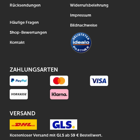
Rücksendungen
Widerrufsbelehrung
Impressum
Häufige Fragen
Bildnachweise
Shop-Bewertungen
Kontakt
ZAHLUNGSARTEN
VERSAND
Kostenloser Versand mit GLS ab 59 € Bestellwert.