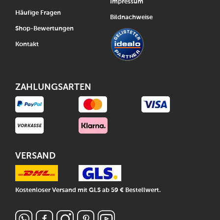
Impressum
Häufige Fragen
Bildnachweise
Shop-Bewertungen
Kontakt
ZAHLUNGSARTEN
VERSAND
Kostenloser Versand mit GLS ab 59 € Bestellwert.