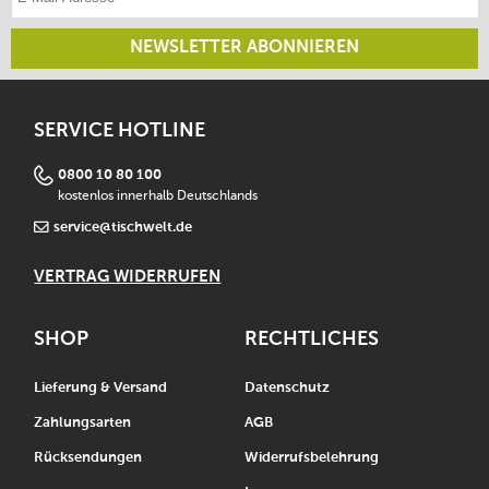
NEWSLETTER ABONNIEREN
SERVICE HOTLINE
0800 10 80 100
kostenlos innerhalb Deutschlands
service@tischwelt.de
VERTRAG WIDERRUFEN
SHOP
RECHTLICHES
Lieferung & Versand
Datenschutz
Zahlungsarten
AGB
Rücksendungen
Widerrufsbelehrung