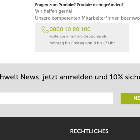
Fragen zum Produkt? Produkt nicht gefunden?
Wir helfen gerne!
Unsere kompetenten Mitarbeiter*innen beantwor
0800 10 80 100
kostenlos innerhalb Deutschlands
Montag bis Freitag von 8 bis 17 Uhr
chwelt News: jetzt anmelden und 10% sich
NE
RECHTLICHES