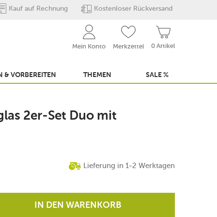
Kauf auf Rechnung
Kostenloser Rückversand
0 Artikel
Mein Konto
Merkzettel
 & VORBEREITEN
THEMEN
SALE %
glas 2er-Set Duo mit
Lieferung in 1-2 Werktagen
IN DEN WARENKORB