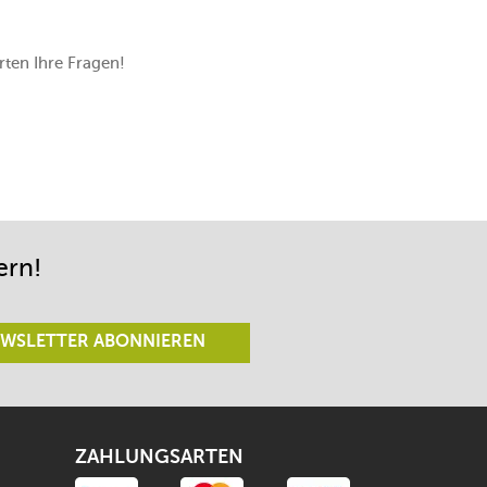
ten Ihre Fragen!
ern!
WSLETTER ABONNIEREN
ZAHLUNGSARTEN