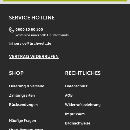
SERVICE HOTLINE
0800 10 80 100
kostenlos innerhalb Deutschlands
service@tischwelt.de
VERTRAG WIDERRUFEN
SHOP
RECHTLICHES
Lieferung & Versand
Datenschutz
Zahlungsarten
AGB
Rücksendungen
Widerrufsbelehrung
Impressum
Häufige Fragen
Bildnachweise