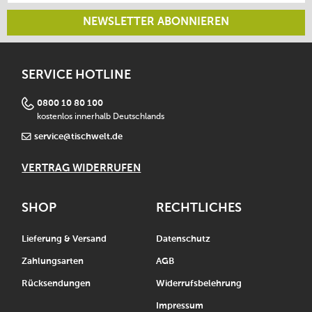
NEWSLETTER ABONNIEREN
SERVICE HOTLINE
0800 10 80 100
kostenlos innerhalb Deutschlands
service@tischwelt.de
VERTRAG WIDERRUFEN
SHOP
RECHTLICHES
Lieferung & Versand
Datenschutz
Zahlungsarten
AGB
Rücksendungen
Widerrufsbelehrung
Impressum