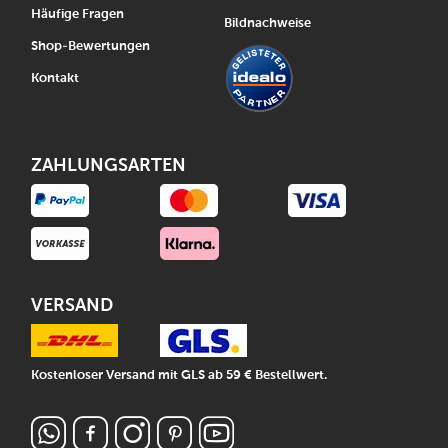
Häufige Fragen
Bildnachweise
Shop-Bewertungen
Kontakt
ZAHLUNGSARTEN
VERSAND
Kostenloser Versand mit GLS ab 59 € Bestellwert.