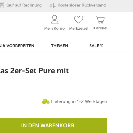
Kauf auf Rechnung
Kostenloser Rückversand
0 Artikel
Mein Konto
Merkzettel
 & VORBEREITEN
THEMEN
SALE %
s 2er-Set Pure mit
Lieferung in 1-2 Werktagen
IN DEN WARENKORB