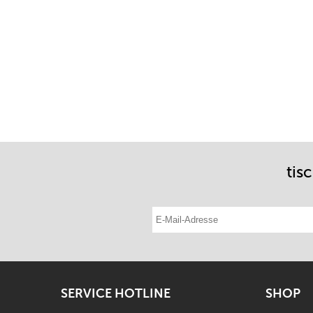
tis
E-Mail-Adresse eintragen
SERVICE HOTLINE
SHOP