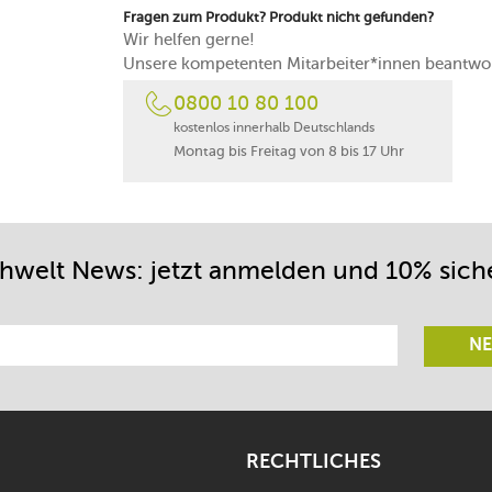
Fragen zum Produkt? Produkt nicht gefunden?
Wir helfen gerne!
Unsere kompetenten Mitarbeiter*innen beantwor
0800 10 80 100
kostenlos innerhalb Deutschlands
Montag bis Freitag von 8 bis 17 Uhr
chwelt News: jetzt anmelden und 10% sich
NE
RECHTLICHES