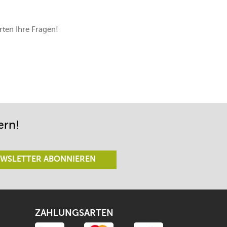
ten Ihre Fragen!
ern!
WSLETTER ABONNIEREN
ZAHLUNGSARTEN