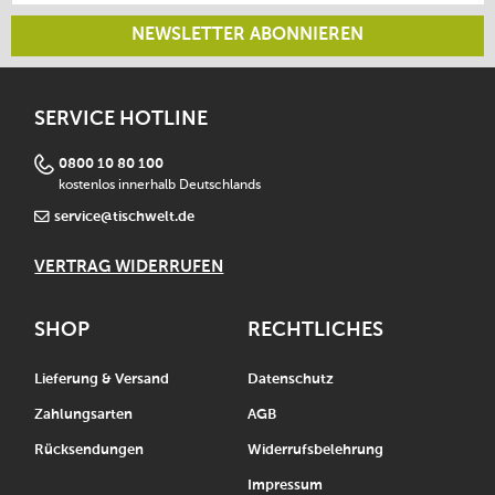
NEWSLETTER ABONNIEREN
SERVICE HOTLINE
0800 10 80 100
kostenlos innerhalb Deutschlands
service@tischwelt.de
VERTRAG WIDERRUFEN
SHOP
RECHTLICHES
Lieferung & Versand
Datenschutz
Zahlungsarten
AGB
Rücksendungen
Widerrufsbelehrung
Impressum