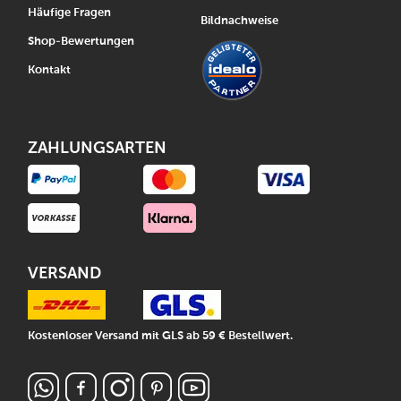
Häufige Fragen
Bildnachweise
Shop-Bewertungen
Kontakt
ZAHLUNGSARTEN
VERSAND
Kostenloser Versand mit GLS ab 59 € Bestellwert.