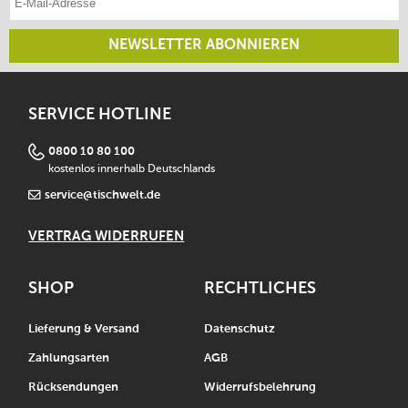
NEWSLETTER ABONNIEREN
SERVICE HOTLINE
0800 10 80 100
kostenlos innerhalb Deutschlands
service@tischwelt.de
VERTRAG WIDERRUFEN
SHOP
RECHTLICHES
Lieferung & Versand
Datenschutz
Zahlungsarten
AGB
Rücksendungen
Widerrufsbelehrung