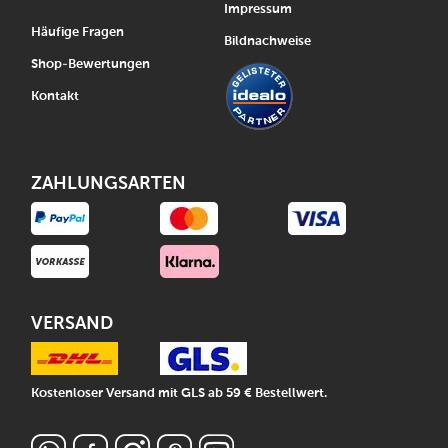
Impressum
Häufige Fragen
Bildnachweise
Shop-Bewertungen
Kontakt
ZAHLUNGSARTEN
VERSAND
Kostenloser Versand mit GLS ab 59 € Bestellwert.