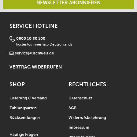
NEWSLETTER ABONNIEREN
SERVICE HOTLINE
0800 10 80 100
kostenlos innerhalb Deutschlands
service@tischwelt.de
VERTRAG WIDERRUFEN
SHOP
RECHTLICHES
Lieferung & Versand
Datenschutz
Zahlungsarten
AGB
Rücksendungen
Widerrufsbelehrung
Impressum
Häufige Fragen