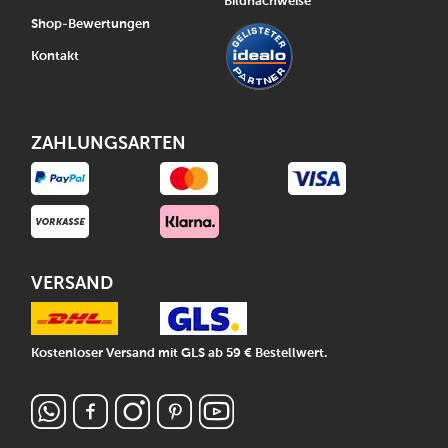
Bildnachweise
Shop-Bewertungen
Kontakt
ZAHLUNGSARTEN
VERSAND
Kostenloser Versand mit GLS ab 59 € Bestellwert.