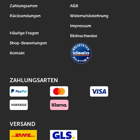
Zahlungsarten
AGB
Rücksendungen
Widerrufsbelehrung
Impressum
Häufige Fragen
Bildnachweise
Shop-Bewertungen
Kontakt
ZAHLUNGSARTEN
VERSAND