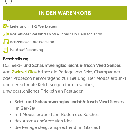
IN DEN WARENKORB
Lieferung in 1-2 Werktagen
Kostenloser Versand ab 59 € innerhalb Deutschlands
Kostenloser Rückversand
Kauf auf Rechnung
Beschreibung
Das
Sekt- und Schaumweinglas leicht & frisch Vivid Senses
von
Zwiesel Glas
bringt die Perlage von Sekt, Champagner
oder Prosecco hervorragend zur Geltung. Der Moussierpunkt
und der schmale Kelch sorgen für ein sanftes,
unwiderstehliches Prickeln an Festtagen.
Sekt- und Schaumweinglas leicht & frisch Vivid Senses
im 2er-Set
mit Moussierpunkt am Boden des Kelches
das Aroma entfaltet sich ideal
die Perlage steigt ansprechend im Glas auf