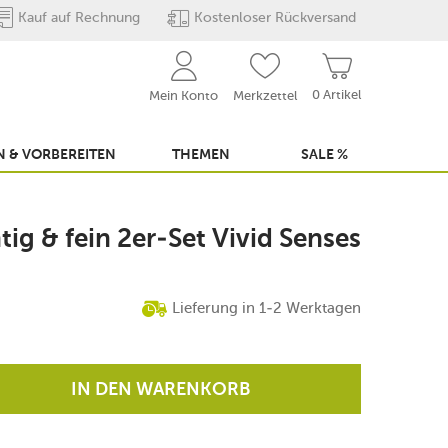
Kauf auf Rechnung
Kostenloser Rückversand
0 Artikel
Mein Konto
Merkzettel
 & VORBEREITEN
THEMEN
SALE %
tig & fein 2er-Set Vivid Senses
Lieferung in 1-2 Werktagen
IN DEN WARENKORB