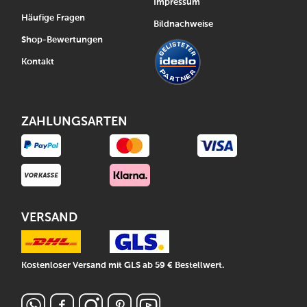
Impressum
Häufige Fragen
Bildnachweise
Shop-Bewertungen
Kontakt
ZAHLUNGSARTEN
VERSAND
Kostenloser Versand mit GLS ab 59 € Bestellwert.