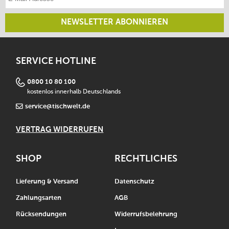
NEWSLETTER ABONNIEREN
SERVICE HOTLINE
0800 10 80 100
kostenlos innerhalb Deutschlands
service@tischwelt.de
VERTRAG WIDERRUFEN
SHOP
RECHTLICHES
Lieferung & Versand
Datenschutz
Zahlungsarten
AGB
Rücksendungen
Widerrufsbelehrung