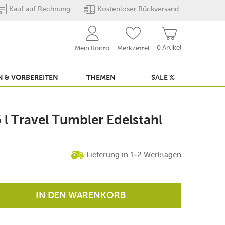
Kauf auf Rechnung
Kostenloser Rückversand
0 Artikel
Mein Konto
Merkzettel
 & VORBEREITEN
THEMEN
SALE %
 l Travel Tumbler Edelstahl
Lieferung in 1-2 Werktagen
IN DEN WARENKORB