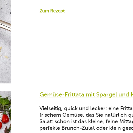
Zum Rezept
Gemüse-Frittata mit Spargel und 
Vielseitig, quick und lecker: eine Fritt
frischem Gemüse, das Sie natürlich 
Salat: schon ist das kleine, feine Mitta
perfekte Brunch-Zutat oder klein gesc