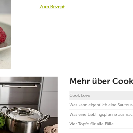
Zum Rezept
Mehr über Cook
Cook Love
Was kann eigentlich eine Sauteus
Was eine Lieblingspfanne ausmac
Vier Töpfe für alle Fälle