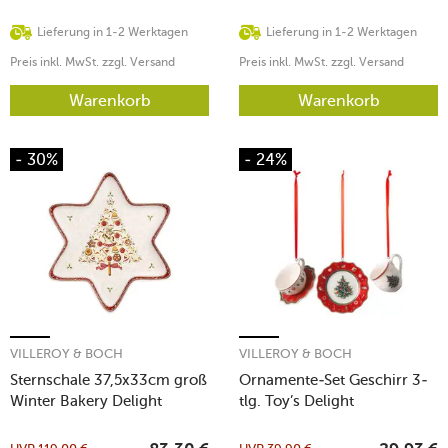
Lieferung in 1-2 Werktagen
Lieferung in 1-2 Werktagen
Preis inkl. MwSt. zzgl. Versand
Preis inkl. MwSt. zzgl. Versand
Warenkorb
Warenkorb
- 30%
- 24%
VILLEROY & BOCH
VILLEROY & BOCH
Sternschale 37,5x33cm groß
Ornamente-Set Geschirr 3-
Winter Bakery Delight
tlg. Toy’s Delight