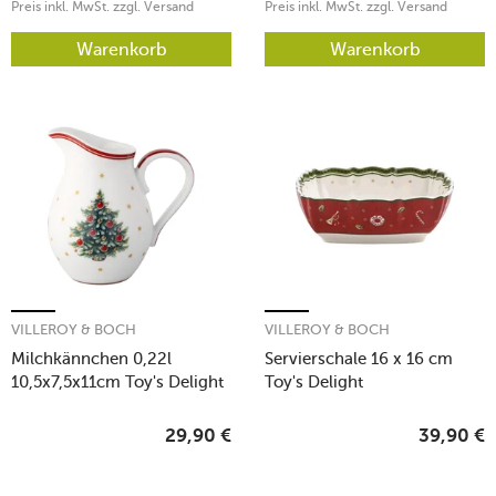
Preis inkl. MwSt. zzgl. Versand
Preis inkl. MwSt. zzgl. Versand
Warenkorb
Warenkorb
VILLEROY & BOCH
VILLEROY & BOCH
Milchkännchen 0,22l
Servierschale 16 x 16 cm
10,5x7,5x11cm Toy's Delight
Toy's Delight
29,90
€
39,90
€