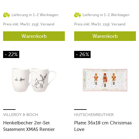
Lieferung in 1-2 Werktagen
Lieferung in 1-2 Werktagen
Preis inkl. MwSt. zzgl. Versand
Preis inkl. MwSt. zzgl. Versand
Warenkorb
Warenkorb
- 22%
- 26%
VILLEROY & BOCH
HUTSCHENREUTHER
Henkelbecher 2er-Set
Platte 36x18 cm Christmas
Statement XMAS Rentier
Love