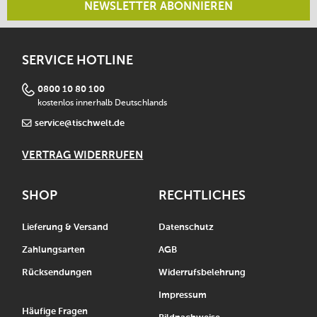
NEWSLETTER ABONNIEREN
SERVICE HOTLINE
0800 10 80 100
kostenlos innerhalb Deutschlands
service@tischwelt.de
VERTRAG WIDERRUFEN
SHOP
RECHTLICHES
Lieferung & Versand
Datenschutz
Zahlungsarten
AGB
Rücksendungen
Widerrufsbelehrung
Impressum
Häufige Fragen