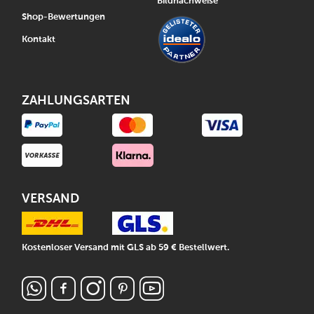
Bildnachweise
Shop-Bewertungen
Kontakt
ZAHLUNGSARTEN
VERSAND
Kostenloser Versand mit GLS ab 59 € Bestellwert.