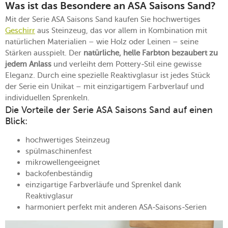
Was ist das Besondere an ASA Saisons Sand?
Mit der Serie ASA Saisons Sand kaufen Sie hochwertiges
Geschirr
aus Steinzeug, das vor allem in Kombination mit
natürlichen Materialien – wie Holz oder Leinen – seine
Stärken ausspielt. Der
natürliche, helle Farbton bezaubert
zu
jedem Anlass
und verleiht dem Pottery-Stil eine gewisse
Eleganz. Durch eine spezielle Reaktivglasur ist jedes Stück
der Serie ein Unikat – mit einzigartigem Farbverlauf und
individuellen Sprenkeln.
Die Vorteile der Serie ASA Saisons Sand auf einen
Blick:
hochwertiges Steinzeug
spülmaschinenfest
mikrowellengeeignet
backofenbeständig
einzigartige Farbverläufe und Sprenkel dank
Reaktivglasur
harmoniert perfekt mit anderen ASA-Saisons-Serien