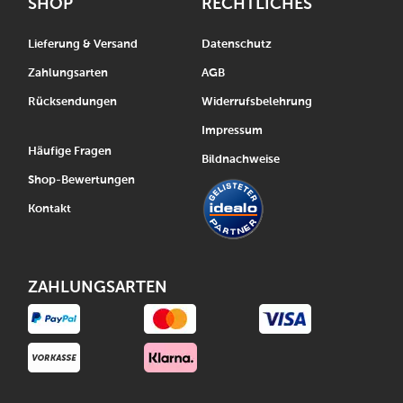
SHOP
RECHTLICHES
Lieferung & Versand
Datenschutz
Zahlungsarten
AGB
Rücksendungen
Widerrufsbelehrung
Impressum
Häufige Fragen
Bildnachweise
Shop-Bewertungen
Kontakt
ZAHLUNGSARTEN