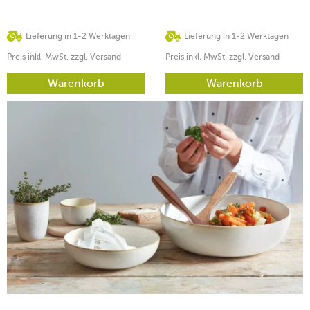
Lieferung in 1-2 Werktagen
Lieferung in 1-2 Werktagen
Preis inkl. MwSt. zzgl. Versand
Preis inkl. MwSt. zzgl. Versand
Warenkorb
Warenkorb