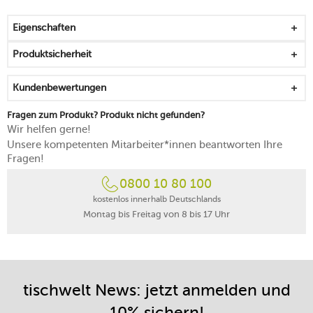
spülmaschinengeeignet
Eigenschaften
Produktsicherheit
Kundenbewertungen
Fragen zum Produkt? Produkt nicht gefunden?
Wir helfen gerne!
Unsere kompetenten Mitarbeiter*innen beantworten Ihre
Fragen!
0800 10 80 100
kostenlos innerhalb Deutschlands
Montag bis Freitag von 8 bis 17 Uhr
tischwelt News: jetzt anmelden und
10% sichern!