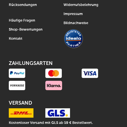
Rücksendungen
Widerrufsbelehrung
Impressum
Häufige Fragen
Bildnachweise
Shop-Bewertungen
Kontakt
ZAHLUNGSARTEN
VERSAND
Kostenloser Versand mit GLS ab 59 € Bestellwert.