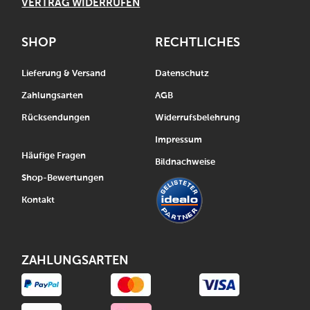
VERTRAG WIDERRUFEN
SHOP
RECHTLICHES
Lieferung & Versand
Datenschutz
Zahlungsarten
AGB
Rücksendungen
Widerrufsbelehrung
Impressum
Häufige Fragen
Bildnachweise
Shop-Bewertungen
Kontakt
ZAHLUNGSARTEN