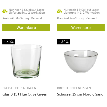
Nur noch 1 Stück auf Lager -
Nur noch 1 Stück auf Lager -
Lieferung in 1-2 Werktagen
Lieferung in 1-2 Werktagen
Preis inkl. MwSt. zzgl. Versand
Preis inkl. MwSt. zzgl. Versand
Warenkorb
Warenkorb
- 35%
- 34%
BROSTE COPENHAGEN
BROSTE COPENHAGEN
Glas 0,15 l Hue Olive Green
Schüssel 15 cm Nordic Sand