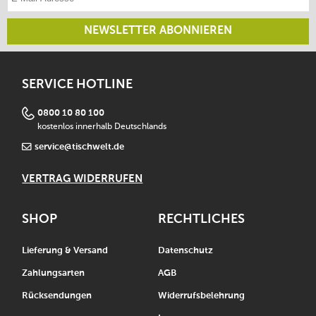
NEWSLETTER ABONNIEREN
SERVICE HOTLINE
0800 10 80 100
kostenlos innerhalb Deutschlands
service@tischwelt.de
VERTRAG WIDERRUFEN
SHOP
RECHTLICHES
Lieferung & Versand
Datenschutz
Zahlungsarten
AGB
Rücksendungen
Widerrufsbelehrung