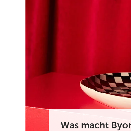
Was macht Byon