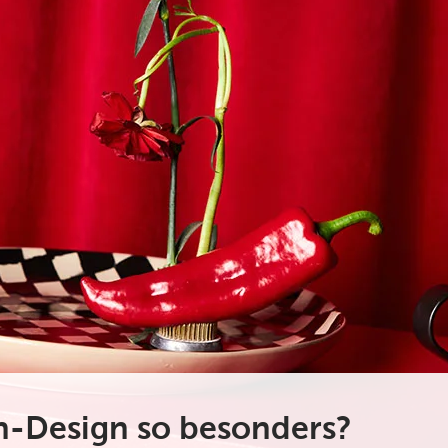
-Design so besonders?