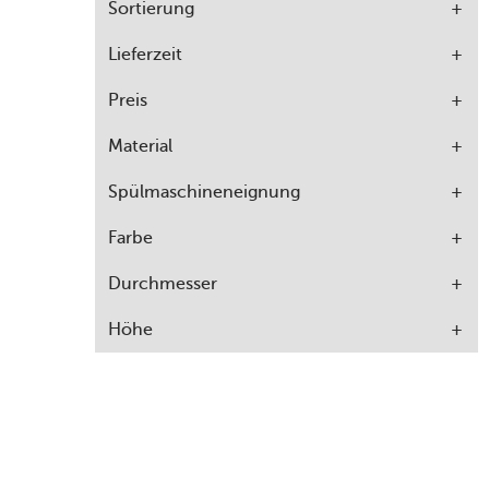
Sortierung
Lieferzeit
Preis
Material
Spülmaschineneignung
Farbe
Durchmesser
Höhe