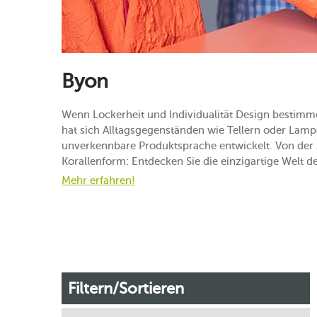
Byon
Wenn Lockerheit und Individualität Design bestimm
hat sich Alltagsgegenständen wie Tellern oder Lam
unverkennbare Produktsprache entwickelt. Von der 
Korallenform: Entdecken Sie die einzigartige Welt d
Mehr erfahren!
Filtern/Sortieren