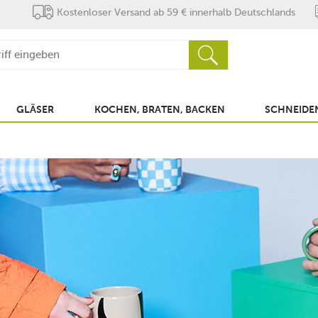
Kostenloser Versand ab 59 € innerhalb Deutschlands
GLÄSER
KOCHEN, BRATEN, BACKEN
SCHNEIDEN