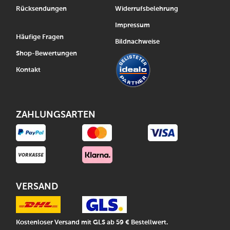
Rücksendungen
Widerrufsbelehrung
Impressum
Häufige Fragen
Bildnachweise
Shop-Bewertungen
Kontakt
ZAHLUNGSARTEN
VERSAND
Kostenloser Versand mit GLS ab 59 € Bestellwert.