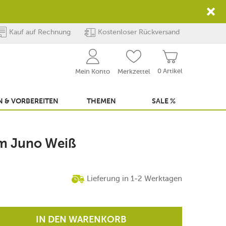
Kauf auf Rechnung
Kostenloser Rückversand
0 Artikel
Mein Konto
Merkzettel
 & VORBEREITEN
THEMEN
SALE %
cm Juno Weiß
Lieferung in 1-2 Werktagen
IN DEN WARENKORB