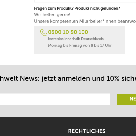
Fragen zum Produkt? Produkt nicht gefunden?
Wir helfen gerne!
Unsere kompetenten Mitarbeiter*innen beantwor
0800 10 80 100
kostenlos innerhalb Deutschlands
Montag bis Freitag von 8 bis 17 Uhr
chwelt News: jetzt anmelden und 10% sich
NE
RECHTLICHES