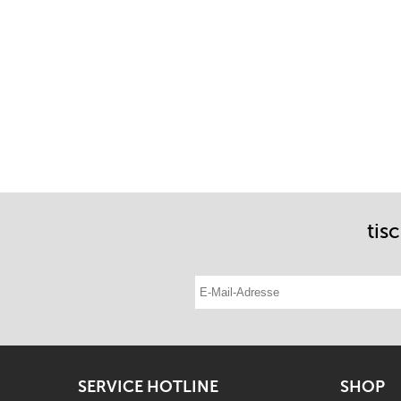
tis
E-Mail-Adresse eintragen
SERVICE HOTLINE
SHOP