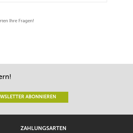
ten Ihre Fragen!
ern!
WSLETTER ABONNIEREN
ZAHLUNGSARTEN