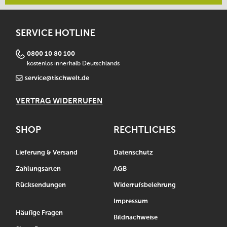
SERVICE HOTLINE
0800 10 80 100
kostenlos innerhalb Deutschlands
service@tischwelt.de
VERTRAG WIDERRUFEN
SHOP
RECHTLICHES
Lieferung & Versand
Datenschutz
Zahlungsarten
AGB
Rücksendungen
Widerrufsbelehrung
Impressum
Häufige Fragen
Bildnachweise