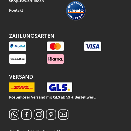
Shop-Bewertungen
Kontakt
ZAHLUNGSARTEN
VERSAND
Kostenloser Versand mit GLS ab 59 € Bestellwert.