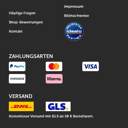
Impressum
Häufige Fragen
Bildnachweise
Shop-Bewertungen
Kontakt
ZAHLUNGSARTEN
VERSAND
Kostenloser Versand mit GLS ab 59 € Bestellwert.