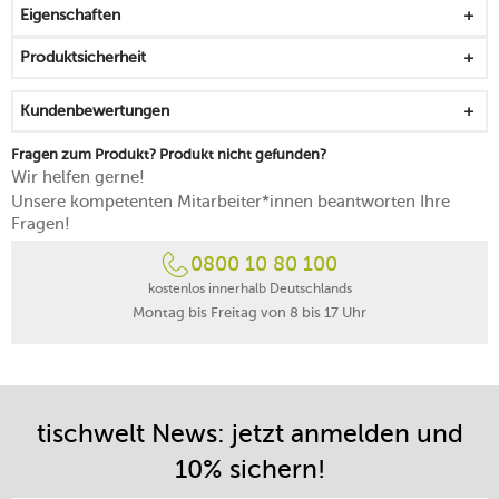
Eigenschaften
made in Germany
Produktsicherheit
Kundenbewertungen
Fragen zum Produkt? Produkt nicht gefunden?
Wir helfen gerne!
Unsere kompetenten Mitarbeiter*innen beantworten Ihre
Fragen!
0800 10 80 100
kostenlos innerhalb Deutschlands
Montag bis Freitag von 8 bis 17 Uhr
tischwelt News: jetzt anmelden und
10% sichern!