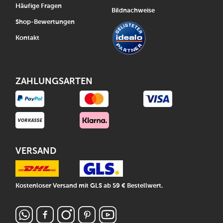
Häufige Fragen
Bildnachweise
Shop-Bewertungen
Kontakt
ZAHLUNGSARTEN
VERSAND
Kostenloser Versand mit GLS ab 59 € Bestellwert.