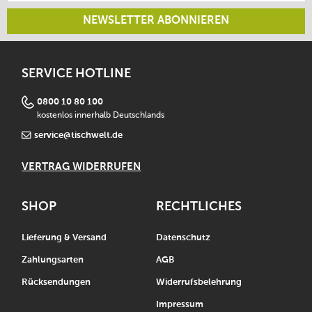
NEWSLETTER ABONNIEREN
SERVICE HOTLINE
0800 10 80 100
kostenlos innerhalb Deutschlands
service@tischwelt.de
VERTRAG WIDERRUFEN
SHOP
RECHTLICHES
Lieferung & Versand
Datenschutz
Zahlungsarten
AGB
Rücksendungen
Widerrufsbelehrung
Impressum