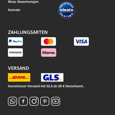
Shop-Bewertungen
Kontakt
ZAHLUNGSARTEN
VERSAND
Kostenloser Versand mit GLS ab 59 € Bestellwert.