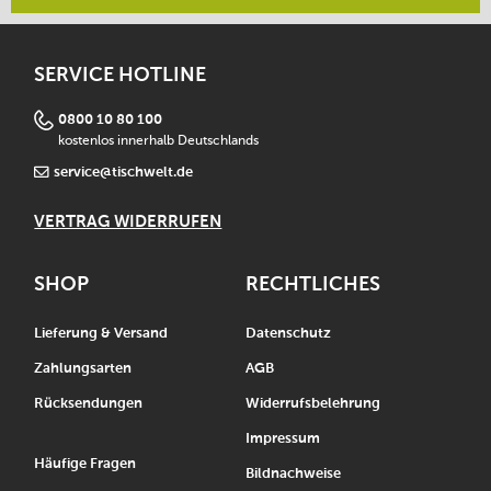
SERVICE HOTLINE
0800 10 80 100
kostenlos innerhalb Deutschlands
service@tischwelt.de
VERTRAG WIDERRUFEN
SHOP
RECHTLICHES
Lieferung & Versand
Datenschutz
Zahlungsarten
AGB
Rücksendungen
Widerrufsbelehrung
Impressum
Häufige Fragen
Bildnachweise