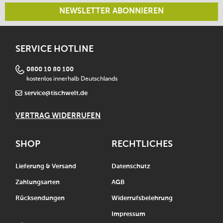
NEWSLETTER ABONNIEREN
SERVICE HOTLINE
0800 10 80 100
kostenlos innerhalb Deutschlands
service@tischwelt.de
VERTRAG WIDERRUFEN
SHOP
RECHTLICHES
Lieferung & Versand
Datenschutz
Zahlungsarten
AGB
Rücksendungen
Widerrufsbelehrung
Impressum