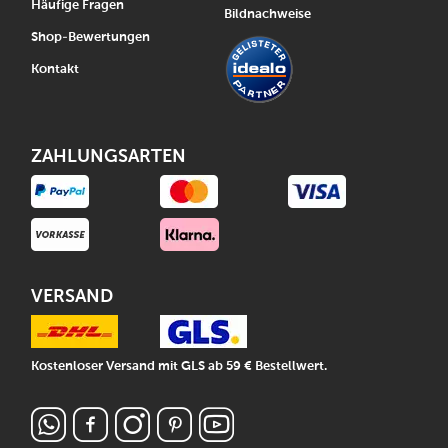
Häufige Fragen
Bildnachweise
Shop-Bewertungen
Kontakt
ZAHLUNGSARTEN
VERSAND
Kostenloser Versand mit GLS ab 59 € Bestellwert.