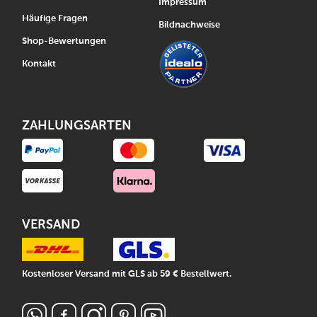
Impressum
Häufige Fragen
Bildnachweise
Shop-Bewertungen
Kontakt
ZAHLUNGSARTEN
VERSAND
Kostenloser Versand mit GLS ab 59 € Bestellwert.