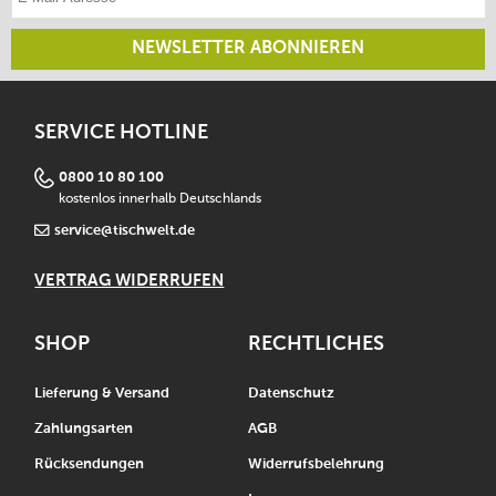
NEWSLETTER ABONNIEREN
SERVICE HOTLINE
0800 10 80 100
kostenlos innerhalb Deutschlands
service@tischwelt.de
VERTRAG WIDERRUFEN
SHOP
RECHTLICHES
Lieferung & Versand
Datenschutz
Zahlungsarten
AGB
Rücksendungen
Widerrufsbelehrung