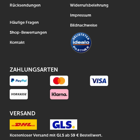
Rücksendungen
Widerrufsbelehrung
Impressum
Häufige Fragen
Bildnachweise
Shop-Bewertungen
Kontakt
ZAHLUNGSARTEN
VERSAND
Kostenloser Versand mit GLS ab 59 € Bestellwert.