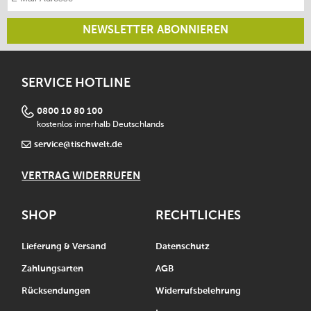
NEWSLETTER ABONNIEREN
SERVICE HOTLINE
0800 10 80 100
kostenlos innerhalb Deutschlands
service@tischwelt.de
VERTRAG WIDERRUFEN
SHOP
RECHTLICHES
Lieferung & Versand
Datenschutz
Zahlungsarten
AGB
Rücksendungen
Widerrufsbelehrung