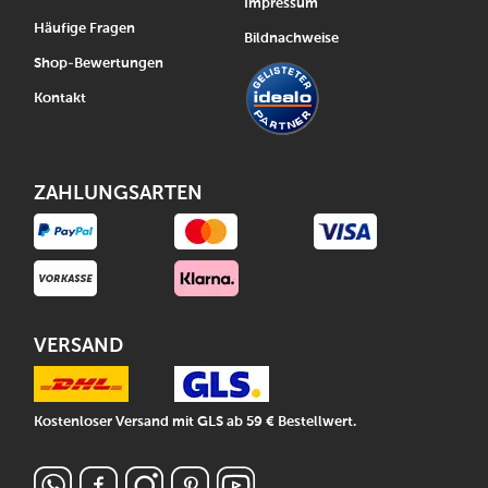
Impressum
Häufige Fragen
Bildnachweise
Shop-Bewertungen
Kontakt
ZAHLUNGSARTEN
VERSAND
Kostenloser Versand mit GLS ab 59 € Bestellwert.