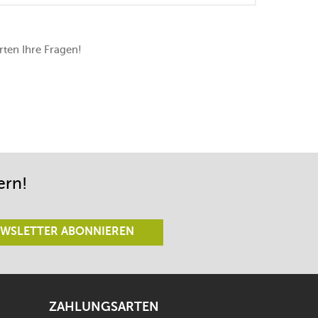
ten Ihre Fragen!
ern!
WSLETTER ABONNIEREN
ZAHLUNGSARTEN