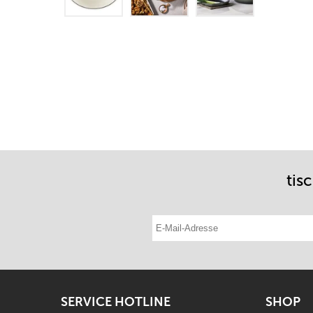
tis
E-Mail-Adresse eintragen
SERVICE HOTLINE
SHOP