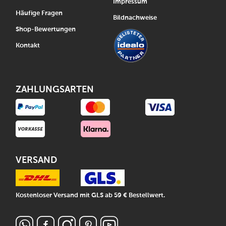
Impressum
Häufige Fragen
Bildnachweise
Shop-Bewertungen
Kontakt
ZAHLUNGSARTEN
VERSAND
Kostenloser Versand mit GLS ab 59 € Bestellwert.