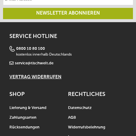
NEWSLETTER ABONNIEREN
SERVICE HOTLINE
0800 10 80 100
kostenlos innerhalb Deutschlands
service@tischwelt.de
VERTRAG WIDERRUFEN
SHOP
RECHTLICHES
Lieferung & Versand
Datenschutz
Zahlungsarten
AGB
Rücksendungen
Widerrufsbelehrung