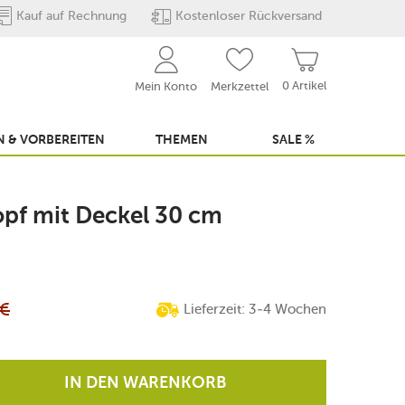
Kauf auf Rechnung
Kostenloser Rückversand
0 Artikel
Mein Konto
Merkzettel
 & VORBEREITEN
THEMEN
SALE %
opf mit Deckel 30 cm
€
Lieferzeit: 3-4 Wochen
IN DEN WARENKORB