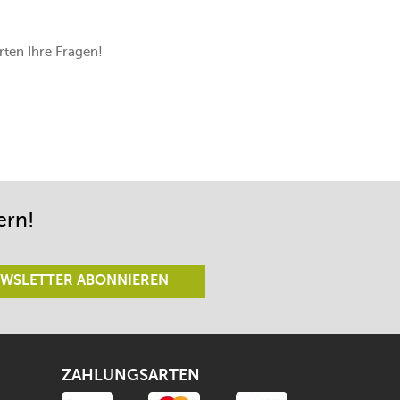
ten Ihre Fragen!
ern!
WSLETTER ABONNIEREN
ZAHLUNGSARTEN