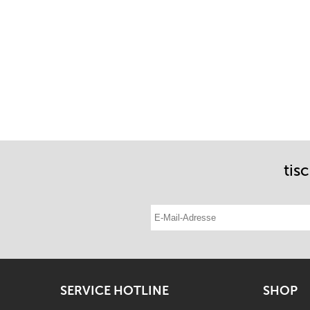
tis
E-Mail-Adresse eintragen
SERVICE HOTLINE
SHOP